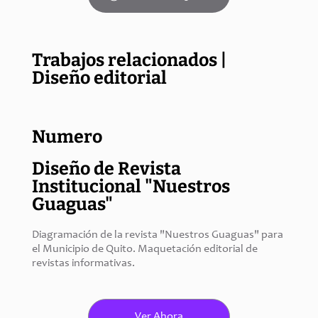
Trabajos relacionados |
Diseño editorial
Numero
Diseño de Revista
Institucional "Nuestros
Guaguas"
Diagramación de la revista "Nuestros Guaguas" para 
el Municipio de Quito. Maquetación editorial de 
revistas informativas.
Ver Ahora