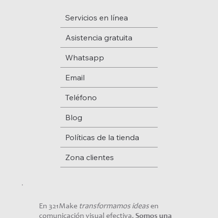
Servicios en línea
Asistencia gratuita
Whatsapp
Email
Teléfono
Blog
Políticas de la tienda
Zona clientes
En 321Make
transformamos ideas
en
comunicación visual efectiva.
Somos una