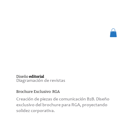
Diseño
editorial
Diagramación de revistas
Brochure Exclusivo: RGA
Creación de piezas de comunicación B2B. Diseño
exclusivo del brochure para RGA, proyectando
solidez corporativa.