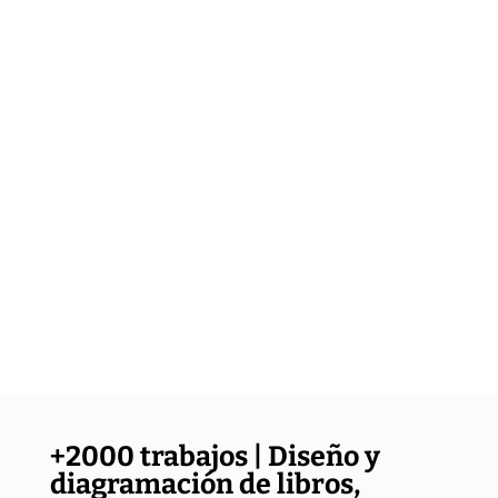
+2000 trabajos | Diseño y
diagramación de libros,