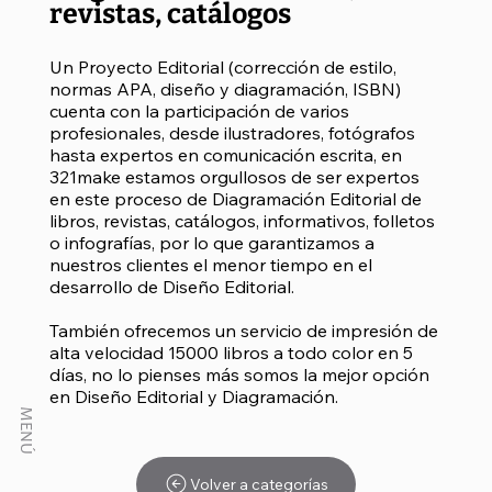
revistas, catálogos
Un Proyecto Editorial (corrección de estilo,
normas APA, diseño y diagramación, ISBN)
cuenta con la participación de varios
profesionales, desde ilustradores, fotógrafos
hasta expertos en comunicación escrita, en
321make estamos orgullosos de ser expertos
en este proceso de Diagramación Editorial de
libros, revistas, catálogos, informativos, folletos
o infografías, por lo que garantizamos a
nuestros clientes el menor tiempo en el
desarrollo de Diseño Editorial.
También ofrecemos un servicio de impresión de
alta velocidad 15000 libros a todo color en 5
días, no lo pienses más somos la mejor opción
en Diseño Editorial y Diagramación.
MENÚ
Volver a categorías