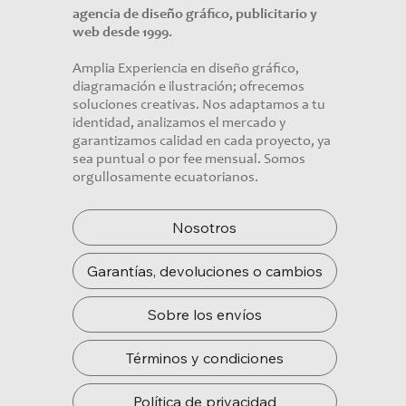
agencia de diseño gráfico, publicitario y
web desde 1999.
Amplia Experiencia en diseño gráfico,
diagramación e ilustración; ofrecemos
soluciones creativas. Nos adaptamos a tu
identidad, analizamos el mercado y
garantizamos calidad en cada proyecto, ya
sea puntual o por fee mensual. Somos
orgullosamente ecuatorianos.
Nosotros
Garantías, devoluciones o cambios
Sobre los envíos
Términos y condiciones
Política de privacidad