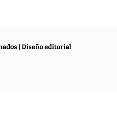
nados | Diseño editorial