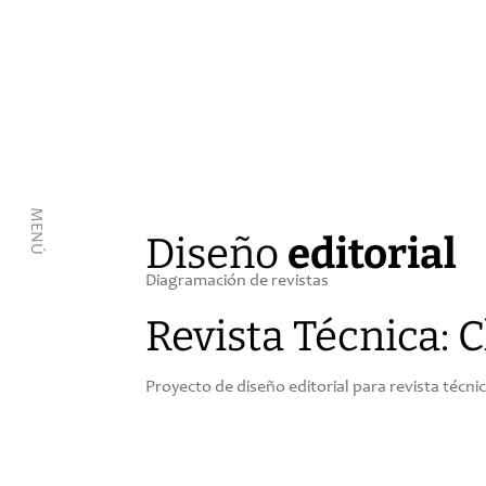
MENÚ
Diseño
editorial
Diagramación de revistas
Revista Técnica: C
Proyecto de diseño editorial para revista técni