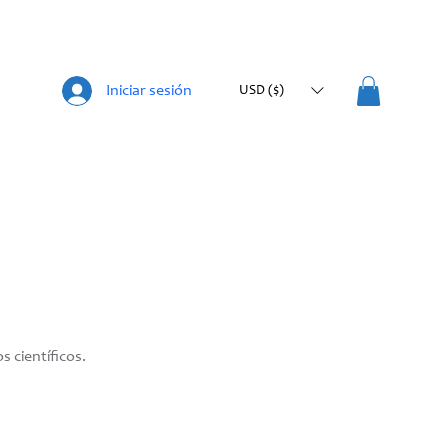
Iniciar sesión
USD ($)
s científicos.