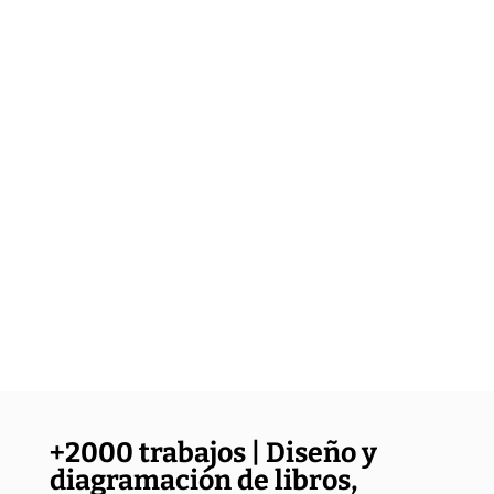
+2000 trabajos | Diseño y
diagramación de libros,