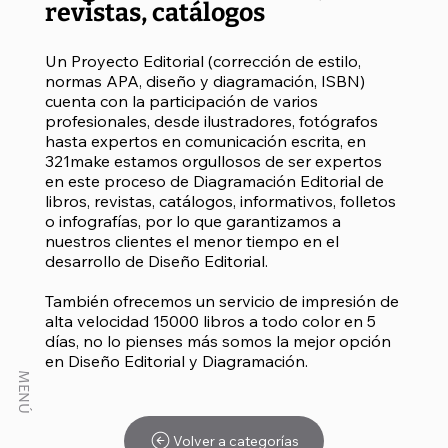
revistas, catálogos
Un Proyecto Editorial (corrección de estilo,
normas APA, diseño y diagramación, ISBN)
cuenta con la participación de varios
profesionales, desde ilustradores, fotógrafos
hasta expertos en comunicación escrita, en
321make estamos orgullosos de ser expertos
en este proceso de Diagramación Editorial de
libros, revistas, catálogos, informativos, folletos
o infografías, por lo que garantizamos a
nuestros clientes el menor tiempo en el
desarrollo de Diseño Editorial.
También ofrecemos un servicio de impresión de
alta velocidad 15000 libros a todo color en 5
días, no lo pienses más somos la mejor opción
en Diseño Editorial y Diagramación.
MENÚ
Volver a categorías