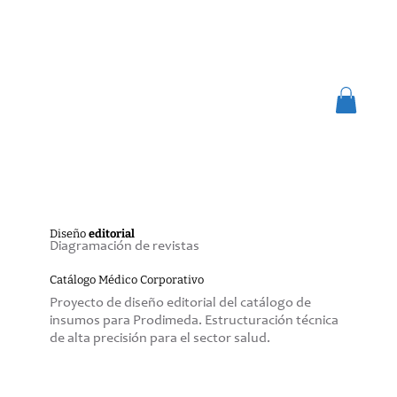
Diseño
editorial
Diagramación de revistas
Catálogo Médico Corporativo
Proyecto de diseño editorial del catálogo de
insumos para Prodimeda. Estructuración técnica
de alta precisión para el sector salud.