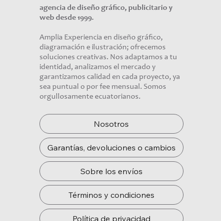
agencia de diseño gráfico, publicitario y
web desde 1999.
Amplia Experiencia en diseño gráfico,
diagramación e ilustración; ofrecemos
soluciones creativas. Nos adaptamos a tu
identidad, analizamos el mercado y
garantizamos calidad en cada proyecto, ya
sea puntual o por fee mensual. Somos
orgullosamente ecuatorianos.
Nosotros
Garantías, devoluciones o cambios
Sobre los envíos
Términos y condiciones
Política de privacidad