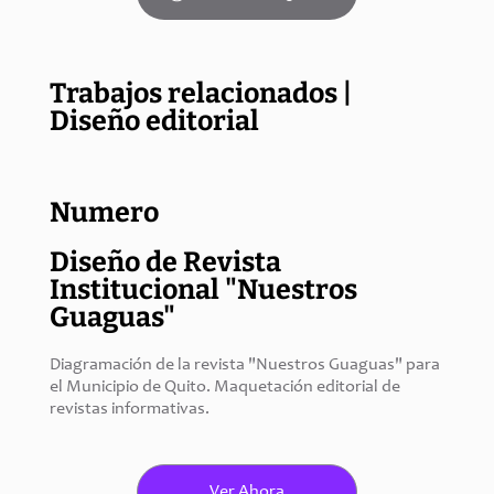
Trabajos relacionados |
Diseño editorial
Numero
Diseño de Revista
Institucional "Nuestros
Guaguas"
Diagramación de la revista "Nuestros Guaguas" para 
el Municipio de Quito. Maquetación editorial de 
revistas informativas.
Ver Ahora