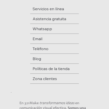
Servicios en línea
Asistencia gratuita
Whatsapp
Email
Teléfono
Blog
Políticas de la tienda
Zona clientes
En 321Make
transformamos ideas
en
comunicación visual efectiva.
Somos una