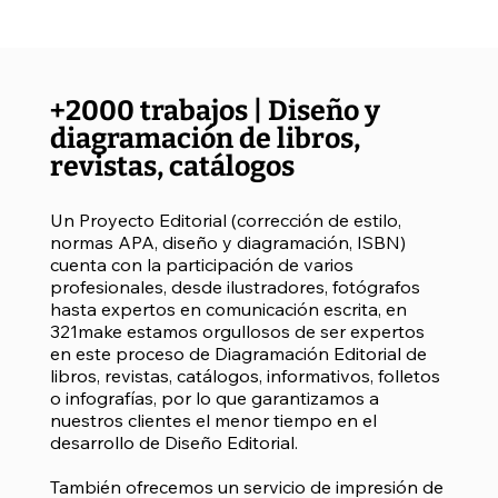
+2000 trabajos | Diseño y
diagramación de libros,
revistas, catálogos
Un Proyecto Editorial (corrección de estilo,
normas APA, diseño y diagramación, ISBN)
cuenta con la participación de varios
profesionales, desde ilustradores, fotógrafos
hasta expertos en comunicación escrita, en
321make estamos orgullosos de ser expertos
en este proceso de Diagramación Editorial de
libros, revistas, catálogos, informativos, folletos
o infografías, por lo que garantizamos a
nuestros clientes el menor tiempo en el
desarrollo de Diseño Editorial.
También ofrecemos un servicio de impresión de