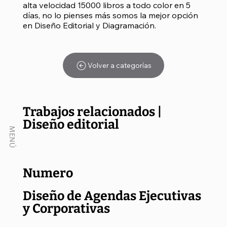
alta velocidad 15000 libros a todo color en 5
días, no lo pienses más somos la mejor opción
en Diseño Editorial y Diagramación.
Volver a categorías
Trabajos relacionados |
Diseño editorial
MENÚ
Numero
Diseño de Agendas Ejecutivas
y Corporativas