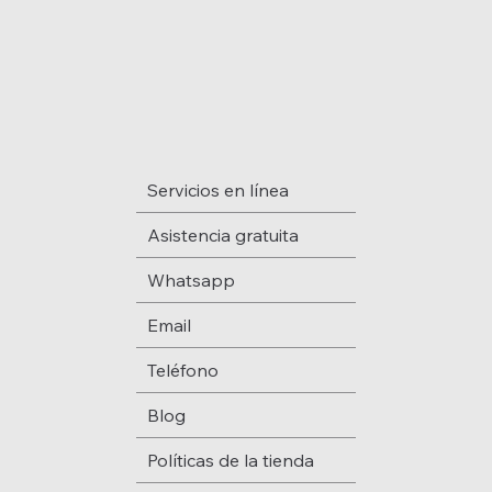
Servicios en línea
Asistencia gratuita
Whatsapp
Email
Teléfono
Blog
Políticas de la tienda