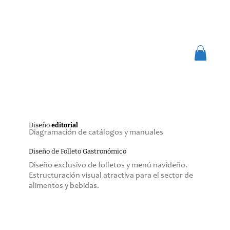
Diseño
editorial
Diagramación de catálogos y manuales
Diseño de Folleto Gastronómico
Diseño exclusivo de folletos y menú navideño.
Estructuración visual atractiva para el sector de
alimentos y bebidas.