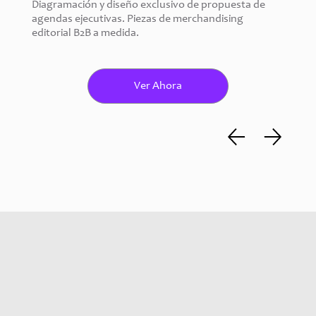
Diagramación y diseño exclusivo de propuesta de 
agendas ejecutivas. Piezas de merchandising 
editorial B2B a medida.
Ver Ahora