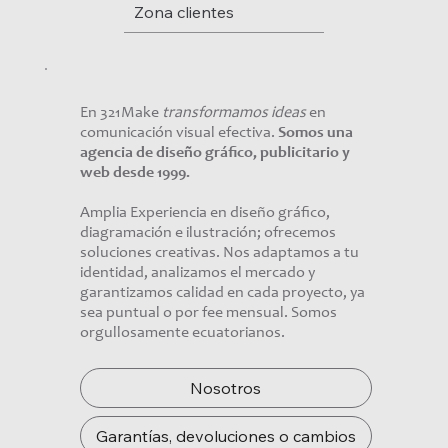
Zona clientes
En 321Make
transformamos ideas
en
comunicación visual efectiva.
Somos una
agencia de diseño gráfico, publicitario y
web desde 1999.
Amplia Experiencia en diseño gráfico,
diagramación e ilustración; ofrecemos
soluciones creativas. Nos adaptamos a tu
identidad, analizamos el mercado y
garantizamos calidad en cada proyecto, ya
sea puntual o por fee mensual. Somos
orgullosamente ecuatorianos.
Nosotros
Garantías, devoluciones o cambios