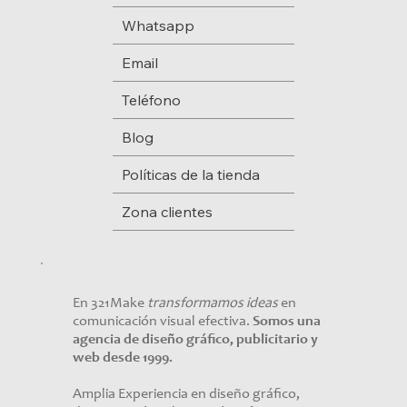
Whatsapp
Email
Teléfono
Blog
Políticas de la tienda
Zona clientes
En 321Make
transformamos ideas
en
comunicación visual efectiva.
Somos una
agencia de diseño gráfico, publicitario y
web desde 1999.
Amplia Experiencia en diseño gráfico,