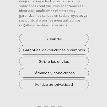
diagramación e ilustración; ofrecemos
soluciones creativas. Nos adaptamos a tu
identidad, analizamos el mercado y
garantizamos calidad en cada proyecto, ya
sea puntual o por fee mensual. Somos
orgullosamente ecuatorianos.
Nosotros
Garantías, devoluciones o cambios
Sobre los envíos
Términos y condiciones
Política de privacidad