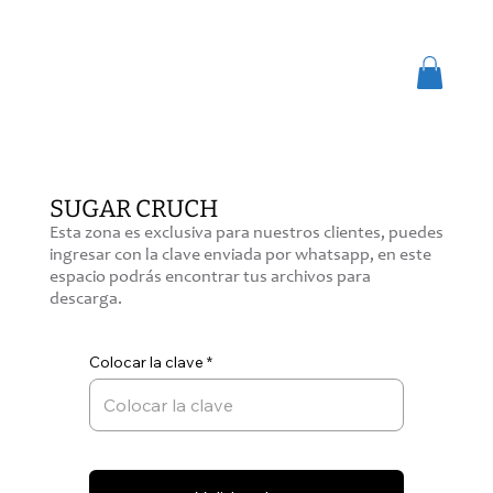
SUGAR CRUCH
Esta zona es exclusiva para nuestros clientes, puedes
ingresar con la clave enviada por whatsapp, en este
espacio podrás encontrar tus archivos para
descarga.
Colocar la clave