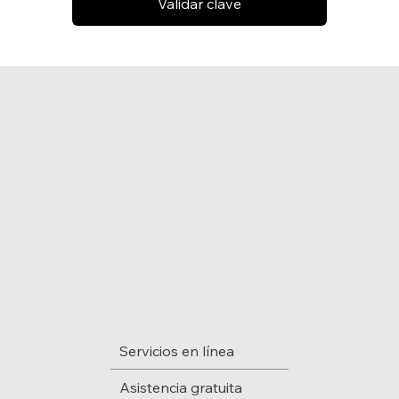
Validar clave
MENÚ
Servicios en línea
Asistencia gratuita