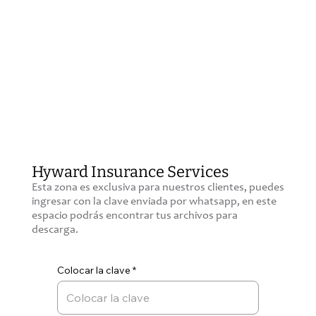
Hyward Insurance Services
Esta zona es exclusiva para nuestros clientes, puedes
ingresar con la clave enviada por whatsapp, en este
espacio podrás encontrar tus archivos para
descarga.
Colocar la clave