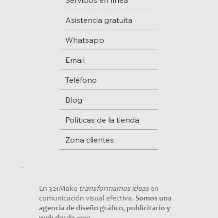
Servicios en línea
Asistencia gratuita
Whatsapp
Email
Teléfono
Blog
Políticas de la tienda
Zona clientes
En 321Make
transformamos ideas
en
comunicación visual efectiva.
Somos una
agencia de diseño gráfico, publicitario y