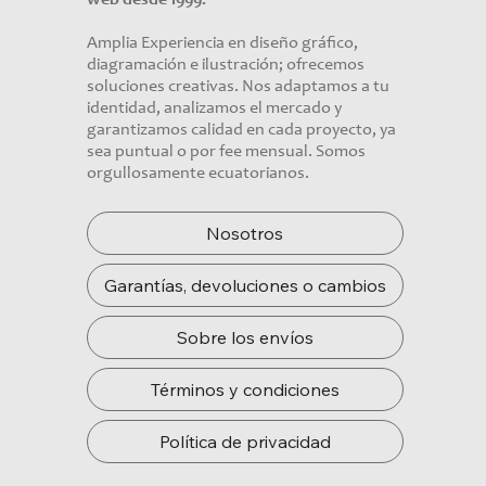
web desde 1999.
Amplia Experiencia en diseño gráfico,
diagramación e ilustración; ofrecemos
soluciones creativas. Nos adaptamos a tu
identidad, analizamos el mercado y
garantizamos calidad en cada proyecto, ya
sea puntual o por fee mensual. Somos
orgullosamente ecuatorianos.
Nosotros
Garantías, devoluciones o cambios
Sobre los envíos
Términos y condiciones
Política de privacidad