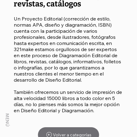
revistas, catálogos
Un Proyecto Editorial (corrección de estilo,
normas APA, diseño y diagramación, ISBN)
cuenta con la participación de varios
profesionales, desde ilustradores, fotógrafos
hasta expertos en comunicación escrita, en
321make estamos orgullosos de ser expertos
en este proceso de Diagramación Editorial de
libros, revistas, catálogos, informativos, folletos
o infografías, por lo que garantizamos a
nuestros clientes el menor tiempo en el
desarrollo de Diseño Editorial.
También ofrecemos un servicio de impresión de
alta velocidad 15000 libros a todo color en 5
días, no lo pienses más somos la mejor opción
en Diseño Editorial y Diagramación.
MENÚ
Volver a categorías