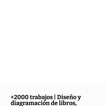
+2000 trabajos | Diseño y
diagramación de libros,