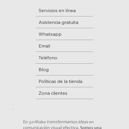
Servicios en línea
Asistencia gratuita
Whatsapp
Email
Teléfono
Blog
Políticas de la tienda
Zona clientes
En 321Make
transformamos ideas
en
comunicación visual efectiva.
Somos una