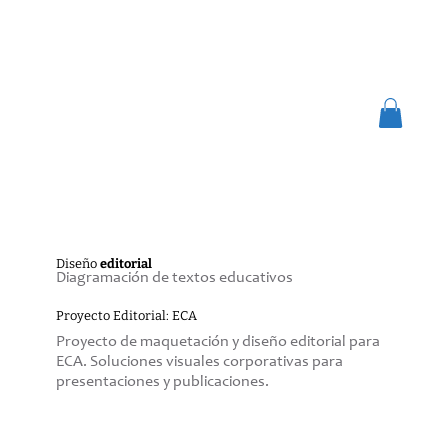
Diseño
editorial
Diagramación de textos educativos
Proyecto Editorial: ECA
Proyecto de maquetación y diseño editorial para
ECA. Soluciones visuales corporativas para
presentaciones y publicaciones.