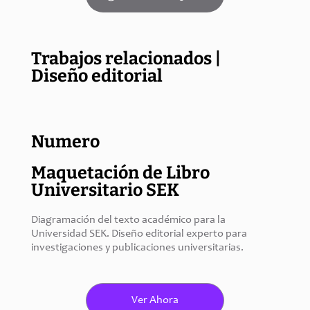
Trabajos relacionados |
Diseño editorial
Numero
Maquetación de Libro
Universitario SEK
Diagramación del texto académico para la 
Universidad SEK. Diseño editorial experto para 
investigaciones y publicaciones universitarias.
Ver Ahora