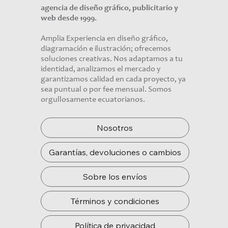
agencia de diseño gráfico, publicitario y
web desde 1999.
Amplia Experiencia en diseño gráfico,
diagramación e ilustración; ofrecemos
soluciones creativas. Nos adaptamos a tu
identidad, analizamos el mercado y
garantizamos calidad en cada proyecto, ya
sea puntual o por fee mensual. Somos
orgullosamente ecuatorianos.
Nosotros
Garantías, devoluciones o cambios
Sobre los envíos
Términos y condiciones
Política de privacidad