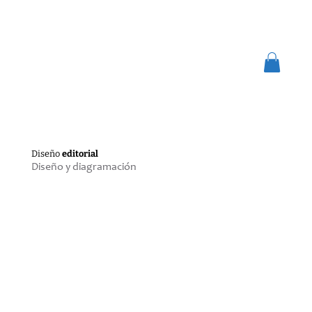
Diseño
editorial
Diseño y diagramación