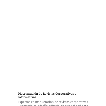
Diagramación de Revistas Corporativas e
Informativas
Expertos en maquetación de revistas corporativas 