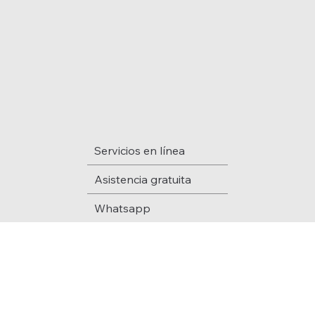
Servicios en línea
Asistencia gratuita
Whatsapp
Email
Teléfono
Blog