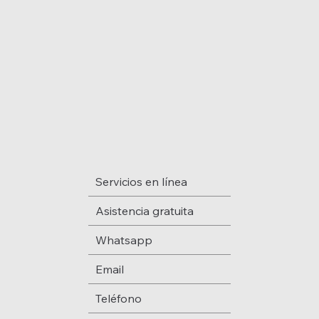
MENÚ
Servicios en línea
Asistencia gratuita
Whatsapp
Email
Teléfono