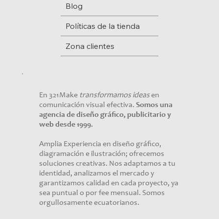
Blog
Políticas de la tienda
Zona clientes
En 321Make
transformamos ideas
en
comunicación visual efectiva.
Somos una
agencia de diseño gráfico, publicitario y
web desde 1999.
Amplia Experiencia en diseño gráfico,
diagramación e ilustración; ofrecemos
soluciones creativas. Nos adaptamos a tu
identidad, analizamos el mercado y
garantizamos calidad en cada proyecto, ya
sea puntual o por fee mensual. Somos
orgullosamente ecuatorianos.