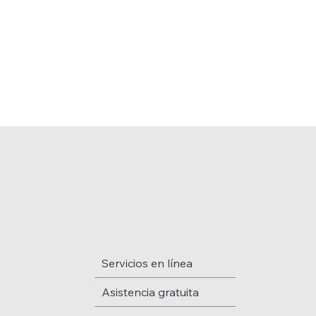
Servicios en línea
Asistencia gratuita