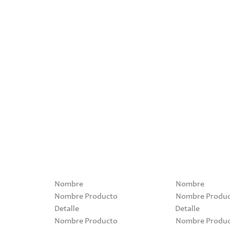
Nombre
Nombre
Nombre Producto
Nombre Produ
Detalle
Detalle
Nombre Producto
Nombre Produ