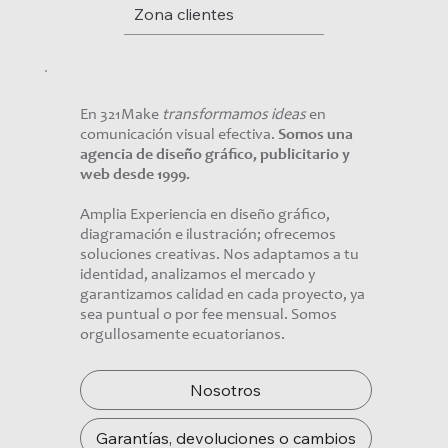
Zona clientes
En 321Make
transformamos ideas
en
comunicación visual efectiva.
Somos una
agencia de diseño gráfico, publicitario y
web desde 1999.
Amplia Experiencia en diseño gráfico,
diagramación e ilustración; ofrecemos
soluciones creativas. Nos adaptamos a tu
identidad, analizamos el mercado y
garantizamos calidad en cada proyecto, ya
sea puntual o por fee mensual. Somos
orgullosamente ecuatorianos.
Nosotros
Garantías, devoluciones o cambios