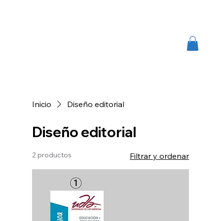
Inicio
Diseño editorial
Diseño editorial
2 productos
Filtrar y ordenar