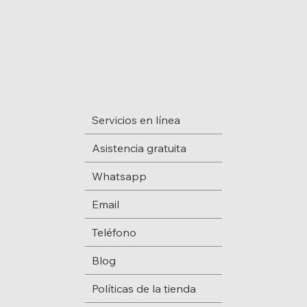
Servicios en línea
Asistencia gratuita
Whatsapp
Email
Teléfono
Blog
Políticas de la tienda